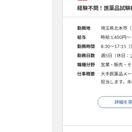
経験不問！医薬品試験
勤務地
埼玉県北本市（
給与
時給 1,400円〜
勤務時間
8:30～17:1
勤務日数
週5日（休日：
職種分野
営業・販売・そ
仕事概要
大手医薬品メー
担当します。未
詳細を