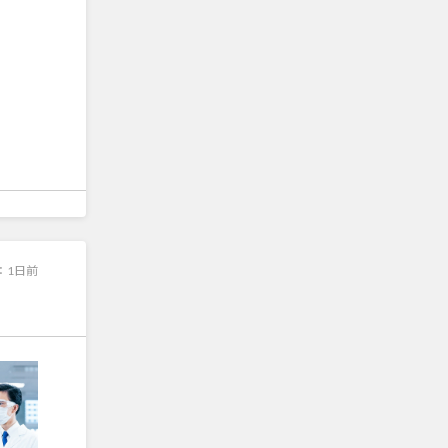
：
1日前