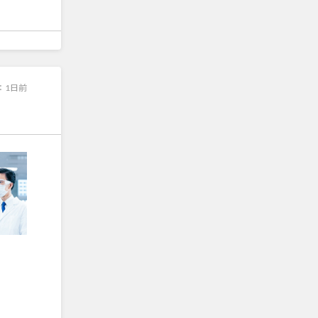
：
1日前