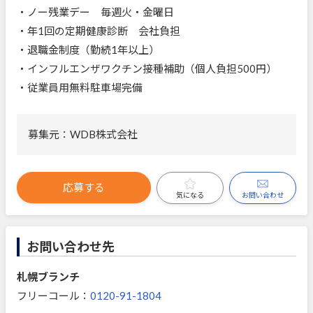
・ノー残業デー 毎週火・金曜日
・年1回の定期健康診断 会社負担
・退職金制度（勤続1年以上）
・インフルエンザワクチン接種補助（個人負担500円）
・従業員用無料駐車場完備
募集元：WDB株式会社
応募する
お問い合わせ
気になる
お問い合わせ先
札幌ブランチ
フリーコール：
0120-91-1804