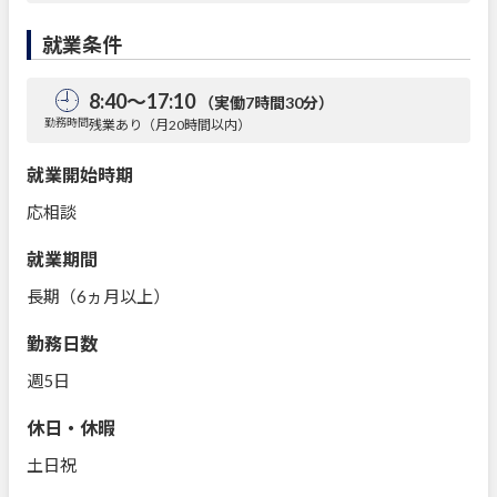
就業条件
8:40～17:10
（実働7時間30分）
勤務時間
残業あり（月20時間以内）
就業開始時期
応相談
就業期間
長期（6ヵ月以上）
勤務日数
週5日
休日・休暇
土日祝