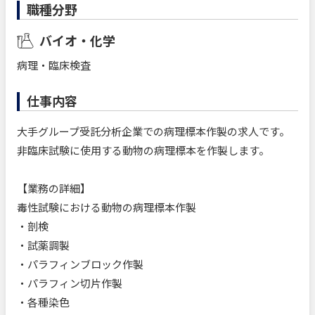
職種分野
バイオ・化学
病理・臨床検査
仕事内容
大手グループ受託分析企業での病理標本作製の求人です。
非臨床試験に使用する動物の病理標本を作製します。
【業務の詳細】
毒性試験における動物の病理標本作製
・剖検
・試薬調製
・パラフィンブロック作製
・パラフィン切片作製
・各種染色