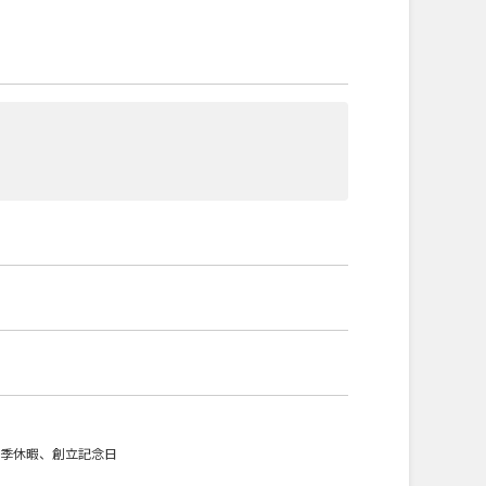
夏季休暇、創立記念日