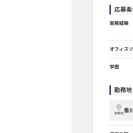
応募条
実務経験
オフィス
学歴
勤務地
香
勤務地