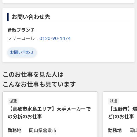
お問い合わせ先
倉敷ブランチ
フリーコール：
0120-90-1474
お問い合わせ
このお仕事を見た人は
こんなお仕事も見ています
派遣
派遣
【倉敷市水島エリア】大手メーカーで
【玉野市】環
の分析のお仕事
ど)のお仕事
勤務地
岡山県倉敷市
勤務地
岡