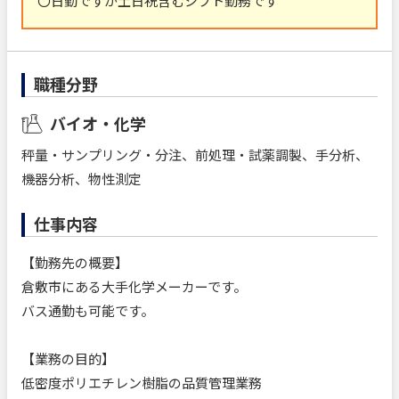
〇日勤ですが土日祝含むシフト勤務です
職種分野
バイオ・化学
秤量・サンプリング・分注、前処理・試薬調製、手分析、
機器分析、物性測定
仕事内容
【勤務先の概要】
倉敷市にある大手化学メーカーです。
バス通勤も可能です。
【業務の目的】
低密度ポリエチレン樹脂の品質管理業務