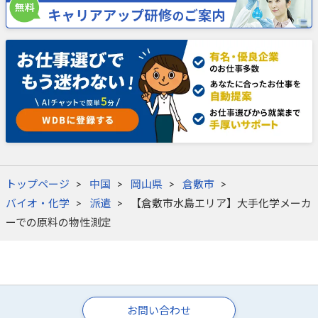
トップページ
中国
岡山県
倉敷市
バイオ・化学
派遣
【倉敷市水島エリア】大手化学メーカ
ーでの原料の物性測定
お問い合わせ