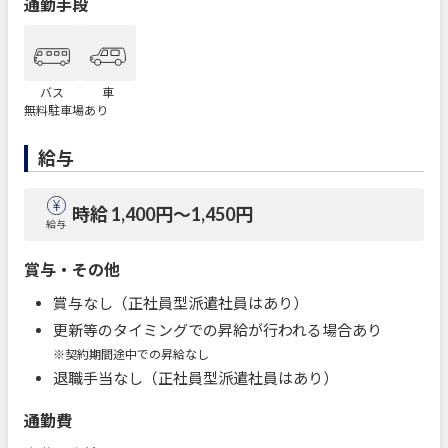
通勤手段
バス
車
無料駐車場あり
給与
時給 1,400円〜1,450円
給与
賞与・その他
賞与なし（正社員型派遣社員はあり）
更新等のタイミングでの昇給が行われる場合あり
※契約期間途中での昇給なし
退職手当なし（正社員型派遣社員はあり）
通勤費