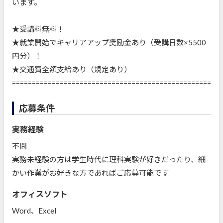
います。
★受講料無料！
★就業開始でキャリアアップ奨励金あり（受講日数×5500
円分）！
★交通費全額支給あり（規定あり）
==================================================
応募条件
実務経験
不問
実務未経験の方は学生時代に理科実験が好きだったり、細
かい作業がお好きな方であればご応募可能です
オフィスソフト
Word、Excel