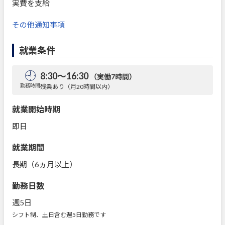
実費を支給
その他通知事項
就業条件
8:30～16:30
（実働7時間）
勤務時間
残業あり（月20時間以内）
就業開始時期
即日
就業期間
長期（6ヵ月以上）
勤務日数
週5日
シフト制、土日含む週5日勤務です