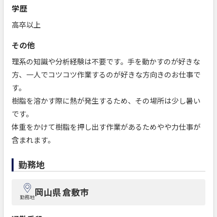
学歴
高卒以上
その他
理系の知識や分析経験は不要です。手を動かすのが好きな
方、一人でコツコツ作業するのが好きな方向きのお仕事で
す。
樹脂を溶かす際に熱が発生するため、その場所は少し暑い
です。
体重をかけて樹脂を押し出す作業があるためやや力仕事が
含まれます。
勤務地
岡山県 倉敷市
勤務地