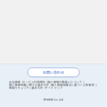
お問い合わせ
会社情報
サービス利用規約
個人情報の取扱いについて
個人情報保護に関する基本方針
個人情報保護法に基づく公表事項
情報セキュリティ基本方針
サイトマップ
© WDB Co., Ltd.