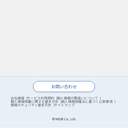
お問い合わせ
会社情報
サービス利用規約
個人情報の取扱いについて
個人情報保護に関する基本方針
個人情報保護法に基づく公表事項
情報セキュリティ基本方針
サイトマップ
© WDB Co., Ltd.