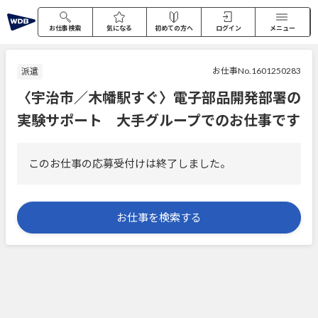
お仕事検索
気になる
初めての方へ
ログイン
メニュー
お仕事No.1601250283
派遣
〈宇治市／木幡駅すぐ〉電子部品開発部署の
実験サポート 大手グループでのお仕事です
このお仕事の応募受付けは終了しました。
お仕事を検索する