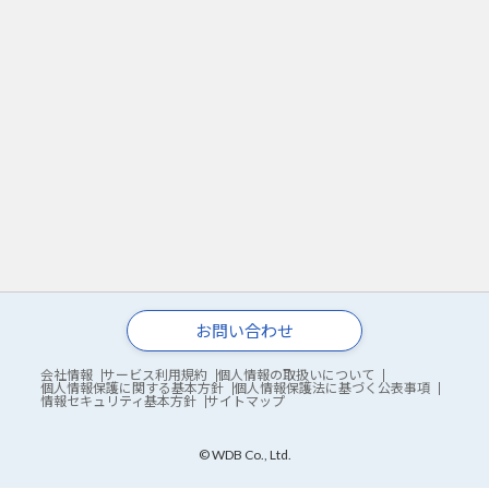
お問い合わせ
会社情報
サービス利用規約
個人情報の取扱いについて
個人情報保護に関する基本方針
個人情報保護法に基づく公表事項
情報セキュリティ基本方針
サイトマップ
© WDB Co., Ltd.