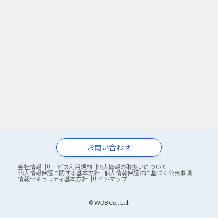
お問い合わせ
会社情報
サービス利用規約
個人情報の取扱いについて
個人情報保護に関する基本方針
個人情報保護法に基づく公表事項
情報セキュリティ基本方針
サイトマップ
© WDB Co., Ltd.