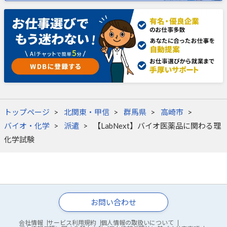
トップページ
北関東・甲信
群馬県
高崎市
バイオ・化学
派遣
【LabNext】バイオ医薬品に関わる理
化学試験
お問い合わせ
会社情報
サービス利用規約
個人情報の取扱いについて