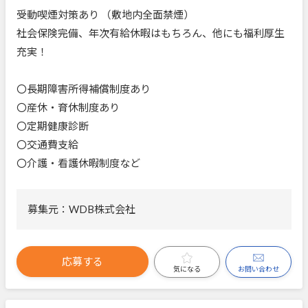
受動喫煙対策あり （敷地内全面禁煙）
社会保険完備、年次有給休暇はもちろん、他にも福利厚生
充実！
〇長期障害所得補償制度あり
〇産休・育休制度あり
〇定期健康診断
〇交通費支給
〇介護・看護休暇制度など
募集元：WDB株式会社
応募する
お問い合わせ
気になる