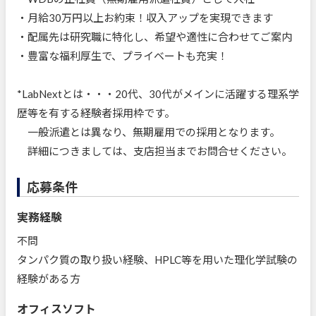
・月給30万円以上お約束！収入アップを実現できます
・配属先は研究職に特化し、希望や適性に合わせてご案内
・豊富な福利厚生で、プライベートも充実！
*LabNextとは・・・20代、30代がメインに活躍する理系学
歴等を有する経験者採用枠です。
一般派遣とは異なり、無期雇用での採用となります。
詳細につきましては、支店担当までお問合せください。
応募条件
実務経験
不問
タンパク質の取り扱い経験、HPLC等を用いた理化学試験の
経験がある方
オフィスソフト