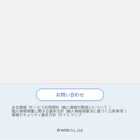
お問い合わせ
会社情報
サービス利用規約
個人情報の取扱いについて
個人情報保護に関する基本方針
個人情報保護法に基づく公表事項
情報セキュリティ基本方針
サイトマップ
© WDB Co., Ltd.