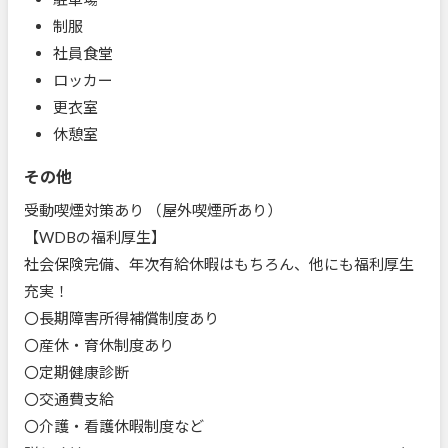
制服
社員食堂
ロッカー
更衣室
休憩室
その他
受動喫煙対策あり （屋外喫煙所あり）
【WDBの福利厚生】
社会保険完備、年次有給休暇はもちろん、他にも福利厚生
充実！
〇長期障害所得補償制度あり
〇産休・育休制度あり
〇定期健康診断
〇交通費支給
〇介護・看護休暇制度など