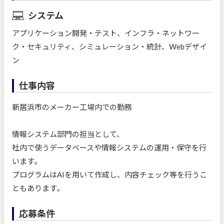
システム
アプリケーション開発・テスト、インフラ・ネットワー
ク・セキュリティ、シミュレーション・統計、Webデザイ
ン
仕事内容
新居浜市のメーカー工場内での勤務
情報システム部門の担当として、
社内で使うデータベースや情報システムの運用・保守を行
います。
プログラムはAIを用いて作成し、内容チェック等を行うこ
ともあります。
応募条件