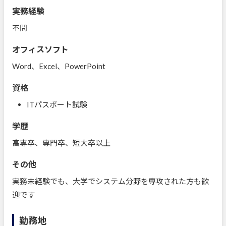
実務経験
不問
オフィスソフト
Word、Excel、PowerPoint
資格
ITパスポート試験
学歴
高専卒、専門卒、短大卒以上
その他
実務未経験でも、大学でシステム分野を専攻された方も歓
迎です
勤務地