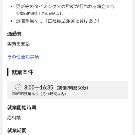
更新等のタイミングでの昇給が行われる場合あり
※契約期間途中での昇給なし
退職手当なし（正社員型派遣社員はあり）
通勤費
実費を支給
その他通知事項
就業条件
8:00～16:35
（実働7時間50分）
勤務時間
残業あり（月10時間以内）
就業開始時期
応相談
就業期間