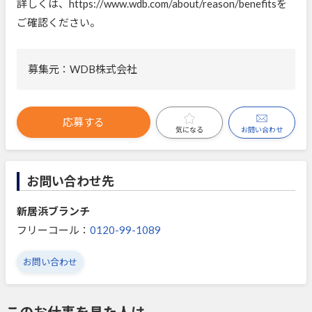
詳しくは、https://www.wdb.com/about/reason/benefitsを
ご確認ください。
募集元：WDB株式会社
応募する
お問い合わせ
気になる
お問い合わせ先
新居浜ブランチ
フリーコール：
0120-99-1089
お問い合わせ