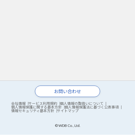
お問い合わせ
会社情報
サービス利用規約
個人情報の取扱いについて
個人情報保護に関する基本方針
個人情報保護法に基づく公表事項
情報セキュリティ基本方針
サイトマップ
© WDB Co., Ltd.