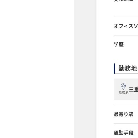
オフィス
学歴
勤務地
三
勤務地
最寄り駅
通勤手段