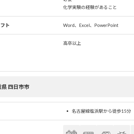
化学実験の経験があること
ソフト
Word、Excel、PowerPoint
高卒以上
重県 四日市市
名古屋線塩浜駅から徒歩15分