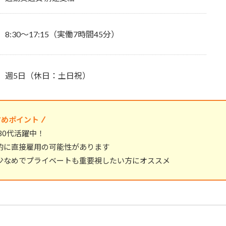
8:30～17:15（実働7時間45分）
週5日（休日：土日祝）
すめポイント
30代活躍中！
的に直接雇用の可能性があります
少なめでプライベートも重要視したい方にオススメ