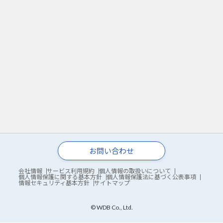
お問い合わせ
会社情報
サービス利用規約
個人情報の取扱いについて
個人情報保護に関する基本方針
個人情報保護法に基づく公表事項
情報セキュリティ基本方針
サイトマップ
© WDB Co., Ltd.