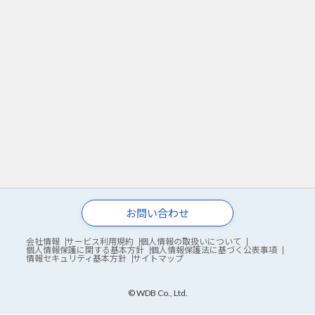
お問い合わせ
会社情報
サービス利用規約
個人情報の取扱いについて
個人情報保護に関する基本方針
個人情報保護法に基づく公表事項
情報セキュリティ基本方針
サイトマップ
© WDB Co., Ltd.