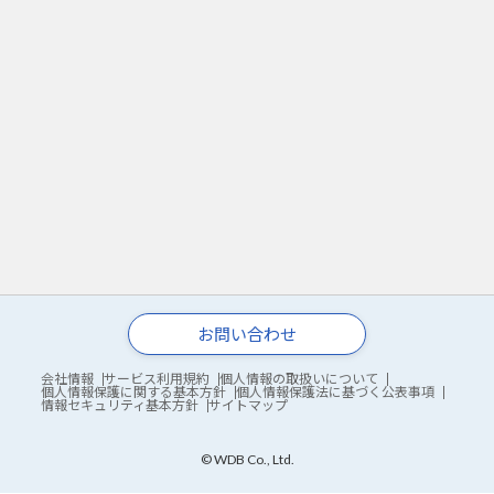
お問い合わせ
会社情報
サービス利用規約
個人情報の取扱いについて
個人情報保護に関する基本方針
個人情報保護法に基づく公表事項
情報セキュリティ基本方針
サイトマップ
© WDB Co., Ltd.