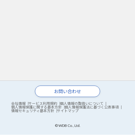
お問い合わせ
会社情報
サービス利用規約
個人情報の取扱いについて
個人情報保護に関する基本方針
個人情報保護法に基づく公表事項
情報セキュリティ基本方針
サイトマップ
© WDB Co., Ltd.