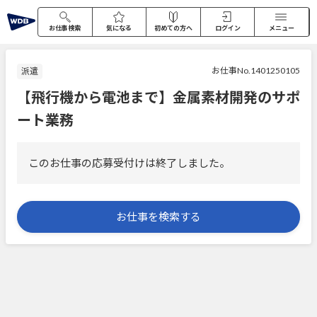
お仕事検索
気になる
初めての方へ
ログイン
メニュー
お仕事No.1401250105
派遣
【飛行機から電池まで】金属素材開発のサポ
ート業務
このお仕事の応募受付けは終了しました。
お仕事を検索する