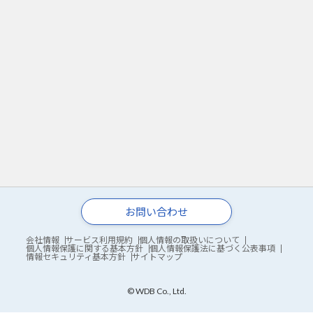
お問い合わせ
会社情報
サービス利用規約
個人情報の取扱いについて
個人情報保護に関する基本方針
個人情報保護法に基づく公表事項
情報セキュリティ基本方針
サイトマップ
© WDB Co., Ltd.