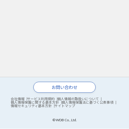
お問い合わせ
会社情報
サービス利用規約
個人情報の取扱いについて
個人情報保護に関する基本方針
個人情報保護法に基づく公表事項
情報セキュリティ基本方針
サイトマップ
© WDB Co., Ltd.