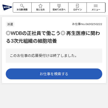
お仕事検索
気になる
初めての方へ
ログイン
メニュー
お仕事No.0630250222
派遣
◎WDBの正社員で働こう◎ 再生医療に関わ
る3次元組織の細胞培養
このお仕事の応募受付けは終了しました。
お仕事を検索する