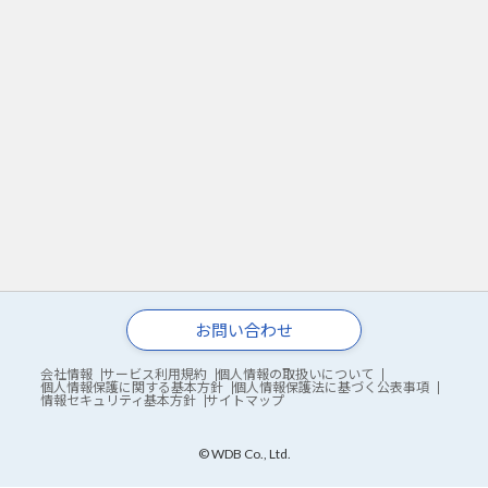
お問い合わせ
会社情報
サービス利用規約
個人情報の取扱いについて
個人情報保護に関する基本方針
個人情報保護法に基づく公表事項
情報セキュリティ基本方針
サイトマップ
© WDB Co., Ltd.