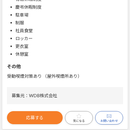
慶弔休暇制度
駐車場
制服
社員食堂
ロッカー
更衣室
休憩室
その他
受動喫煙対策あり （屋外喫煙所あり）
募集元：WDB株式会社
応募する
お問い合わせ
気になる