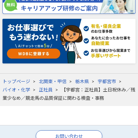
トップページ
北関東・甲信
栃木県
宇都宮市
バイオ・化学
正社員
【宇都宮：正社員】土日祝休み／残
業少なめ／競走馬の品質保証に関わる検査・事務
お問い合わせ