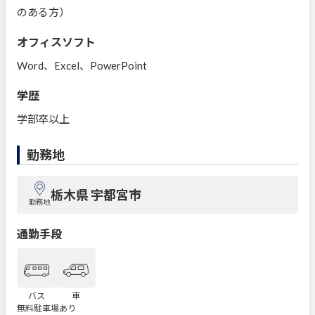
のある方）
オフィスソフト
Word、Excel、PowerPoint
学歴
学部卒以上
勤務地
栃木県 宇都宮市
勤務地
通勤手段
バス
車
無料駐車場あり