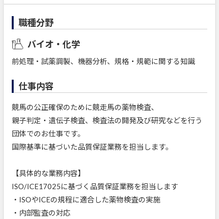
職種分野
バイオ・化学
前処理・試薬調製、機器分析、規格・規範に関する知識
仕事内容
競馬の公正確保のために競走馬の薬物検査、
親子判定・遺伝子検査、検査法の開発及び研究などを行う
団体でのお仕事です。
国際基準に基づいた品質保証業務を担当します。
【具体的な業務内容】
ISO/ICE17025に基づく品質保証業務を担当します
・ISOやICEの規程に適合した薬物検査の実施
・内部監査の対応