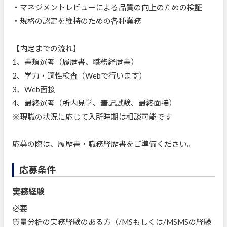
・マネジメントレビューによる品質の向上のための検証
・規格の認定を維持のための各種業務
【内定までの流れ】
1、書類選考（履歴書、職務経歴書）
2、学力・適性検査（Webで行います）
3、Web面接
4、最終選考（所内見学、筆記試験、最終面接）
※現職の状況に応じて入所時期は相談可能です
応募の際は、履歴書・職務経歴書をご準備ください。
応募条件
実務経験
必要
質量分析の実務経験のある方（/MSもしくは/MSMSの経験