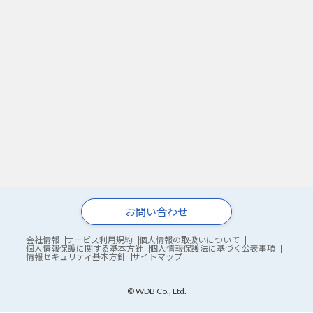
お問い合わせ
会社情報
サービス利用規約
個人情報の取扱いについて
個人情報保護に関する基本方針
個人情報保護法に基づく公表事項
情報セキュリティ基本方針
サイトマップ
© WDB Co., Ltd.