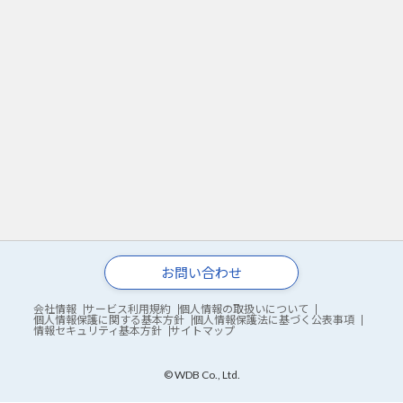
お問い合わせ
会社情報
サービス利用規約
個人情報の取扱いについて
個人情報保護に関する基本方針
個人情報保護法に基づく公表事項
情報セキュリティ基本方針
サイトマップ
© WDB Co., Ltd.