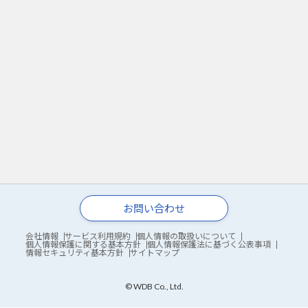
お問い合わせ
会社情報
サービス利用規約
個人情報の取扱いについて
個人情報保護に関する基本方針
個人情報保護法に基づく公表事項
情報セキュリティ基本方針
サイトマップ
© WDB Co., Ltd.