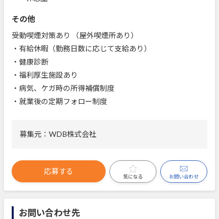
その他
受動喫煙対策あり （屋外喫煙所あり）
・有給休暇（勤務日数に応じて支給あり）
・健康診断
・福利厚生施設あり
・病気、ケガ時の所得補償制度
・就業後の定期フォロー制度
募集元：WDB株式会社
応募する
お問い合わせ
気になる
お問い合わせ先