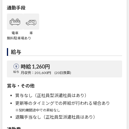
通勤手段
電車
車
無料駐車場あり
給与
時給 1,260円
給与
月収例：201,600円 (20日換算)
賞与・その他
賞与なし（正社員型派遣社員はあり）
更新等のタイミングでの昇給が行われる場合あり
※契約期間途中での昇給なし
退職手当なし（正社員型派遣社員はあり）