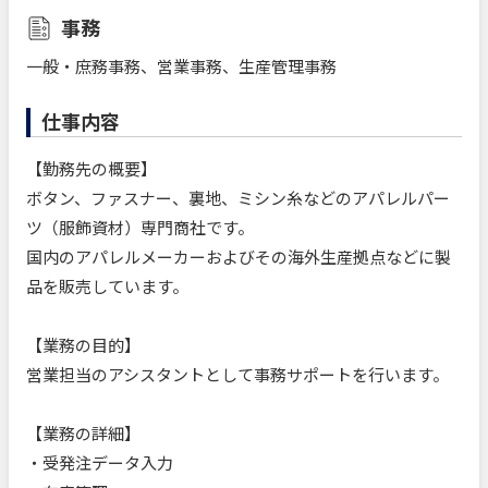
事務
一般・庶務事務、営業事務、生産管理事務
仕事内容
【勤務先の概要】
ボタン、ファスナー、裏地、ミシン糸などのアパレルパー
ツ（服飾資材）専門商社です。
国内のアパレルメーカーおよびその海外生産拠点などに製
品を販売しています。
【業務の目的】
営業担当のアシスタントとして事務サポートを行います。
【業務の詳細】
・受発注データ入力