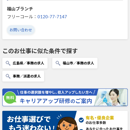
福山ブランチ
フリーコール：
0120-77-7147
お問い合わせ
このお仕事に似た条件で探す
広島県／事務の求人
福山市／事務の求人
事務／派遣の求人