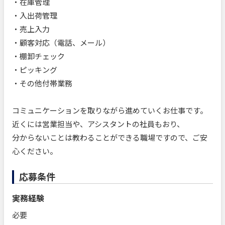
・在庫管理
・入出荷管理
・売上入力
・顧客対応（電話、メール）
・棚卸チェック
・ピッキング
・その他付帯業務
コミュニケーションを取りながら進めていくお仕事です。
近くには営業担当や、アシスタントの社員もおり、
分からないことは教わることができる職場ですので、ご安
心ください。
応募条件
実務経験
必要