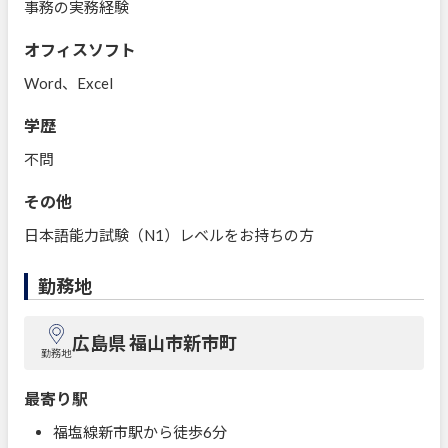
事務の実務経験
オフィスソフト
Word、Excel
学歴
不問
その他
日本語能力試験（N1）レベルをお持ちの方
勤務地
広島県 福山市新市町
勤務地
最寄り駅
福塩線新市駅から徒歩6分