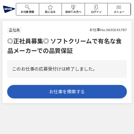
お仕事検索
気になる
初めての方へ
ログイン
メニュー
お仕事No.0630241787
正社員
◎正社員募集◎ ソフトクリームで有名な食
品メーカーでの品質保証
このお仕事の応募受付けは終了しました。
お仕事を検索する