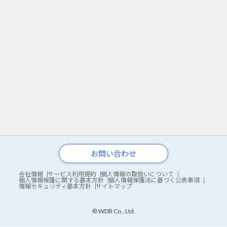
お問い合わせ
会社情報
サービス利用規約
個人情報の取扱いについて
個人情報保護に関する基本方針
個人情報保護法に基づく公表事項
情報セキュリティ基本方針
サイトマップ
© WDB Co., Ltd.