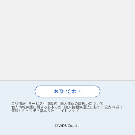
お問い合わせ
会社情報
サービス利用規約
個人情報の取扱いについて
個人情報保護に関する基本方針
個人情報保護法に基づく公表事項
情報セキュリティ基本方針
サイトマップ
© WDB Co., Ltd.