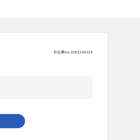
お仕事No.2001240124