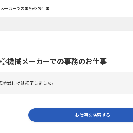
メーカーでの事務のお仕事
◎機械メーカーでの事務のお仕事
応募受付けは終了しました。
お仕事を検索する