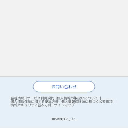
お問い合わせ
会社情報
サービス利用規約
個人情報の取扱いについて
個人情報保護に関する基本方針
個人情報保護法に基づく公表事項
情報セキュリティ基本方針
サイトマップ
© WDB Co., Ltd.