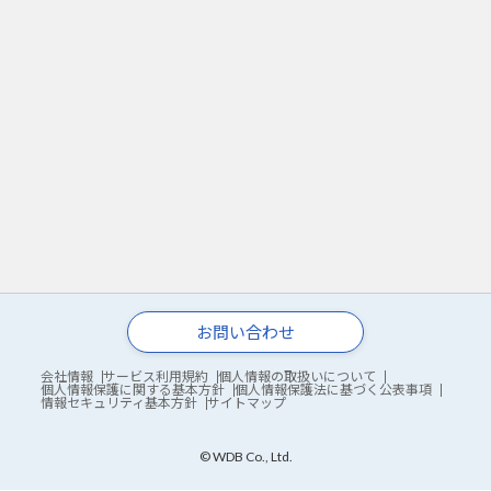
お問い合わせ
会社情報
サービス利用規約
個人情報の取扱いについて
個人情報保護に関する基本方針
個人情報保護法に基づく公表事項
情報セキュリティ基本方針
サイトマップ
© WDB Co., Ltd.