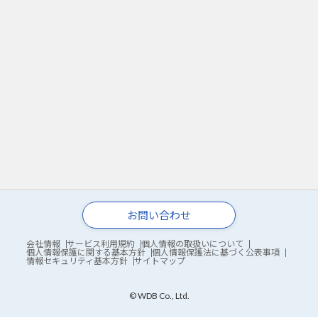
お問い合わせ
会社情報
サービス利用規約
個人情報の取扱いについて
個人情報保護に関する基本方針
個人情報保護法に基づく公表事項
情報セキュリティ基本方針
サイトマップ
© WDB Co., Ltd.