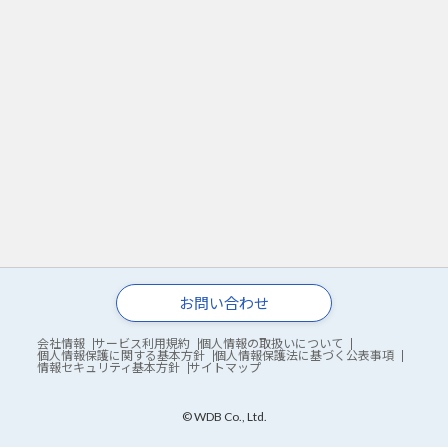
お問い合わせ
会社情報
サービス利用規約
個人情報の取扱いについて
個人情報保護に関する基本方針
個人情報保護法に基づく公表事項
情報セキュリティ基本方針
サイトマップ
© WDB Co., Ltd.