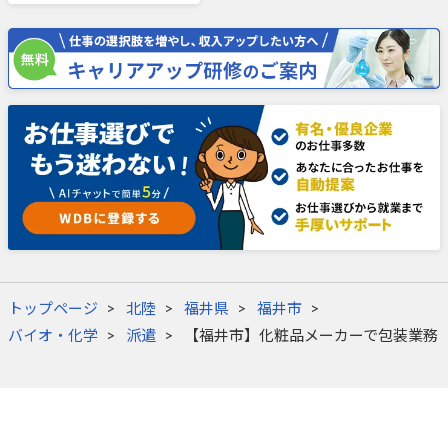
トップページ
北陸
福井県
福井市
バイオ・化学
派遣
【福井市】化粧品メーカーで包装業務