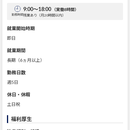
9:00～18:00
（実働8時間）
勤務時間
残業あり（月20時間以内）
就業開始時期
即日
就業期間
長期（6ヵ月以上）
勤務日数
週5日
休日・休暇
土日祝
福利厚生