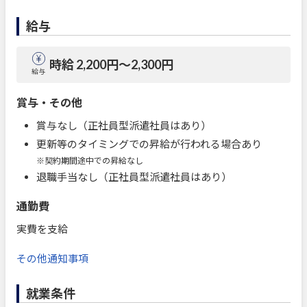
給与
時給 2,200円〜2,300円
給与
賞与・その他
賞与なし（正社員型派遣社員はあり）
更新等のタイミングでの昇給が行われる場合あり
※契約期間途中での昇給なし
退職手当なし（正社員型派遣社員はあり）
通勤費
実費を支給
その他通知事項
就業条件