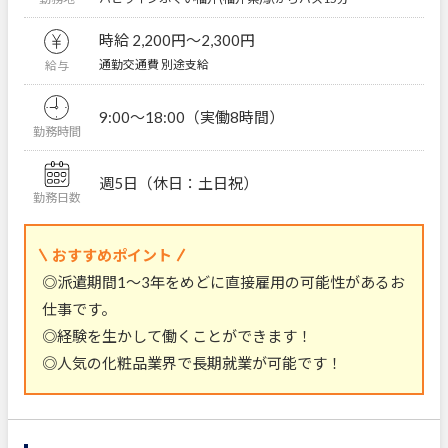
時給 2,200円〜2,300円
通勤交通費 別途支給
給与
9:00～18:00（実働8時間）
勤務時間
週5日（休日：土日祝）
勤務日数
おすすめポイント
◎派遣期間1～3年をめどに直接雇用の可能性があるお
仕事です。
◎経験を生かして働くことができます！
◎人気の化粧品業界で長期就業が可能です！