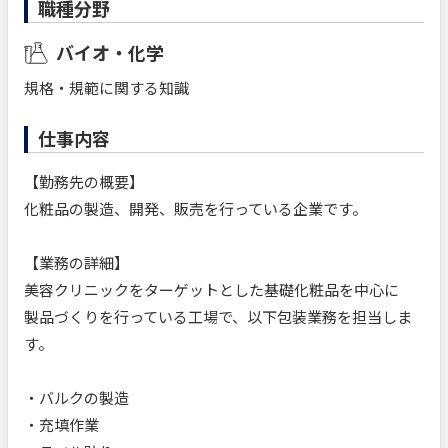
職種分野
バイオ・化学
規格・規範に関する知識
仕事内容
【勤務先の概要】
化粧品の製造、開発、販売を行っている企業です。
【業務の詳細】
美容クリニックをターゲットとした基礎化粧品を中心に
製品づくりを行っている工場で、以下包装業務を担当しま
す。
・バルクの製造
・充填作業