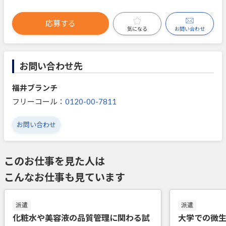
応募する
お問い合わせ
気になる
お問い合わせ先
福井ブランチ
フリーコール：
0120-00-7811
お問い合わせ
このお仕事を見た人は
こんなお仕事も見ています
派遣
派遣
化粧水や美容液の品質管理に関わる試
大学での微