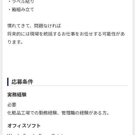
・ラベル貼り
・箱組み立て
慣れてきて、問題なければ
将来的には現場を統括するお仕事をお任せする可能性があ
ります。
応募条件
実務経験
必要
化粧品工場での勤務経験、管理職の経験がある方。
オフィスソフト