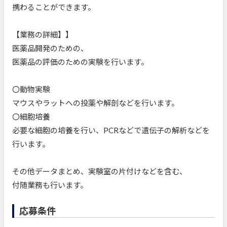
携わることができます。
【業務の詳細】】
医薬品開発のための、
医薬品の評価のための実験を行います。
〇動物実験
マウスやラットへの投薬や解剖などを行います。
〇細胞培養
必要な細胞の培養を行い、PCRなどで遺伝子の解析などを
行います。
その他データまとめ、実験室の片付けなどを含む、
付随業務も行います。
応募条件