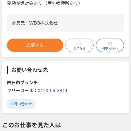
受動喫煙対策あり （屋外喫煙所あり）
募集元：WDB株式会社
応募する
お問い合わせ
気になる
お問い合わせ先
四日市ブランチ
フリーコール：
0120-06-3811
お問い合わせ
このお仕事を見た人は