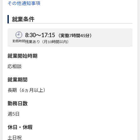
その他通知事項
就業条件
8:30～17:15
（実働7時間45分）
勤務時間
残業あり（月10時間以内）
就業開始時期
応相談
就業期間
長期（6ヵ月以上）
勤務日数
週5日
休日・休暇
土日祝