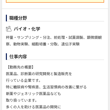
職種分野
バイオ・化学
秤量・サンプリング・分注、前処理・試薬調製、顕微鏡観
察、動物実験、細胞培養・分取、遺伝子実験
仕事内容
【勤務先の概要】
医薬品、診断薬の研究開発と製造販売を
行っている企業です。
特に糖尿病や腎疾患、生活習慣病の改善に繋がる
新薬やジェネリック医薬品なども
取り扱っています。
多くの人を助ける医薬品の開発に