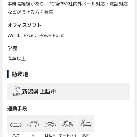
事務職経験があり、PC操作や社内外メール対応・電話対応
などができる方を募集
オフィスソフト
Word、Excel、PowerPoint
学歴
高卒以上
勤務地
新潟県 上越市
勤務地
通勤手段
バス
車
自転車
オートバイ
原付