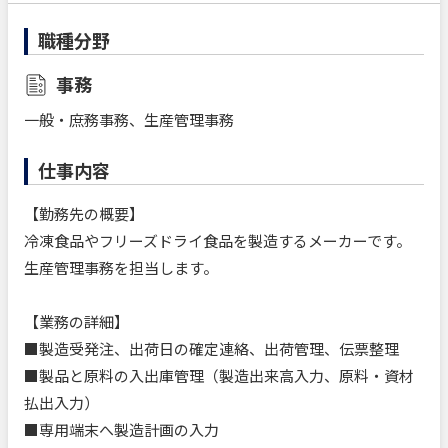
職種分野
事務
一般・庶務事務、生産管理事務
仕事内容
【勤務先の概要】
冷凍食品やフリーズドライ食品を製造するメーカーです。
生産管理事務を担当します。
【業務の詳細】
■製造受発注、出荷日の確定連絡、出荷管理、伝票整理
■製品と原料の入出庫管理（製造出来高入力、原料・資材
払出入力）
■専用端末へ製造計画の入力