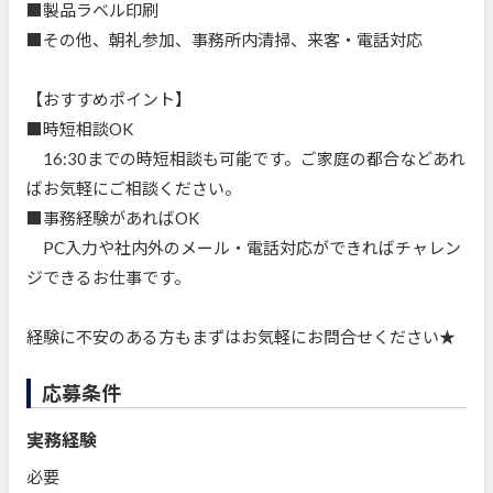
■製品ラベル印刷
■その他、朝礼参加、事務所内清掃、来客・電話対応
【おすすめポイント】
■時短相談OK
16:30までの時短相談も可能です。ご家庭の都合などあれ
ばお気軽にご相談ください。
■事務経験があればOK
PC入力や社内外のメール・電話対応ができればチャレン
ジできるお仕事です。
経験に不安のある方もまずはお気軽にお問合せください★
応募条件
実務経験
必要