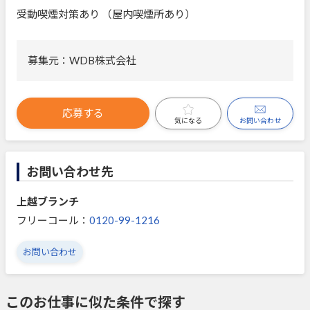
受動喫煙対策あり （屋内喫煙所あり）
募集元：WDB株式会社
応募する
お問い合わせ
気になる
お問い合わせ先
上越ブランチ
フリーコール：
0120-99-1216
お問い合わせ
このお仕事に似た条件で探す