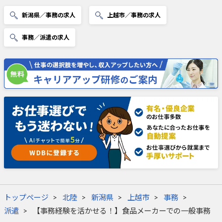
新潟県／事務の求人
上越市／事務の求人
事務／派遣の求人
トップページ
北陸
新潟県
上越市
事務
派遣
【事務経験を活かせる！】食品メーカーでの一般事務