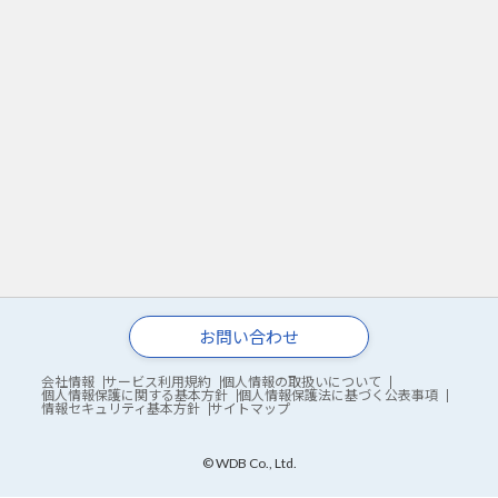
お問い合わせ
会社情報
サービス利用規約
個人情報の取扱いについて
個人情報保護に関する基本方針
個人情報保護法に基づく公表事項
情報セキュリティ基本方針
サイトマップ
© WDB Co., Ltd.