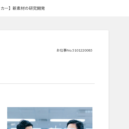
ーカー】新素材の研究開発
お仕事No.5101220085