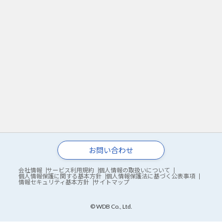
お問い合わせ
会社情報
サービス利用規約
個人情報の取扱いについて
個人情報保護に関する基本方針
個人情報保護法に基づく公表事項
情報セキュリティ基本方針
サイトマップ
© WDB Co., Ltd.