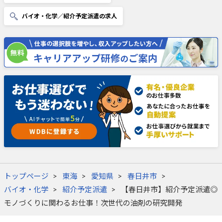
バイオ・化学／紹介予定派遣の求人
トップページ
東海
愛知県
春日井市
バイオ・化学
紹介予定派遣
【春日井市】紹介予定派遣◎
モノづくりに関わるお仕事！次世代の油剤の研究開発