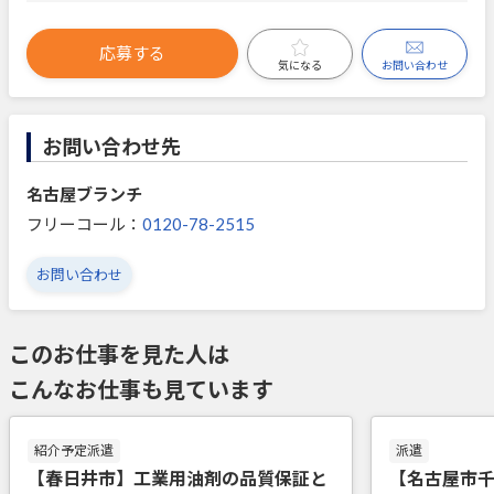
応募する
お問い合わせ
気になる
お問い合わせ先
名古屋ブランチ
フリーコール：
0120-78-2515
お問い合わせ
このお仕事を見た人は
こんなお仕事も見ています
紹介予定派遣
派遣
【春日井市】工業用油剤の品質保証と
【名古屋市千