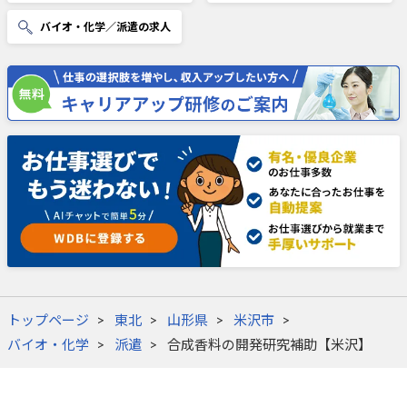
バイオ・化学／派遣の求人
トップページ
東北
山形県
米沢市
バイオ・化学
派遣
合成香料の開発研究補助【米沢】