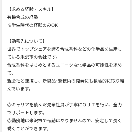
【求める経験・スキル】
有機合成の経験
※学生時代の経験のみOK
【勤務先について】
世界でトップシェアを誇る合成香料などの化学品を生産し
ている米沢市の会社です。
合成香料をはじめとするユニークな化学品の可能性を求め
て、
親会社と連携し、新製品･新技術の開発にも積極的に取り組
んでいます。
◎キャリアを積んだ先輩社員が丁寧にＯＪＴを行い、全力
でサポートします。
◎勤務地は米沢市で転勤はありませんので、安定して長く
働くことができます。