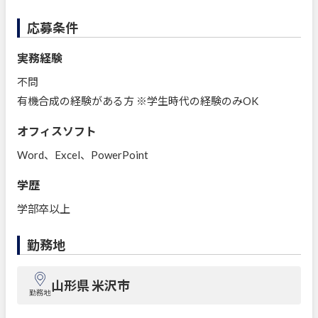
応募条件
実務経験
不問
有機合成の経験がある方 ※学生時代の経験のみOK
オフィスソフト
Word、Excel、PowerPoint
学歴
学部卒以上
勤務地
山形県 米沢市
勤務地