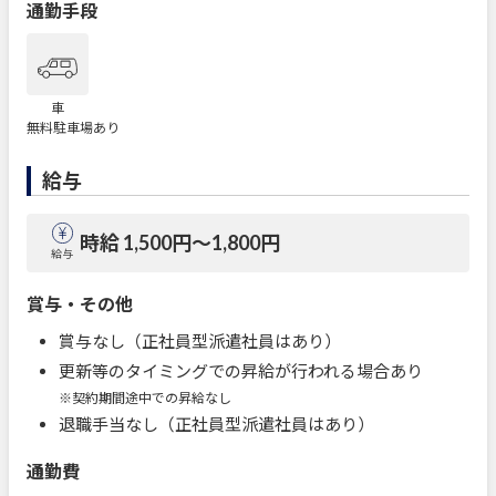
通勤手段
車
無料駐車場あり
給与
時給 1,500円〜1,800円
給与
賞与・その他
賞与なし（正社員型派遣社員はあり）
更新等のタイミングでの昇給が行われる場合あり
※契約期間途中での昇給なし
退職手当なし（正社員型派遣社員はあり）
通勤費