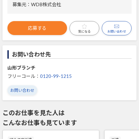
募集元：WDB株式会社
応募する
お問い合わせ
気になる
お問い合わせ先
山形ブランチ
フリーコール：
0120-99-1215
お問い合わせ
このお仕事を見た人は
こんなお仕事も見ています