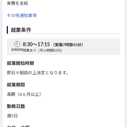
実費を支給
その他通知事項
就業条件
8:30～17:15
（実働7時間45分）
勤務時間
残業あり（月10時間以内）
就業開始時期
即日※相談の上決定となります。
就業期間
長期（6ヵ月以上）
勤務日数
週5日