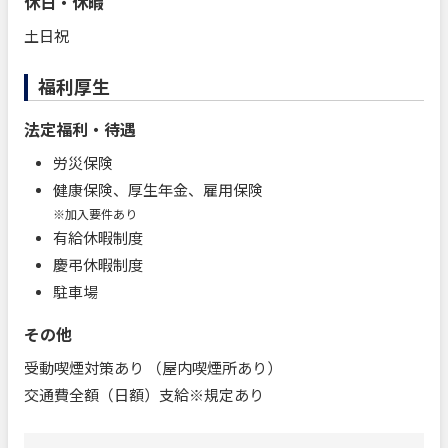
休日・休暇
土日祝
福利厚生
法定福利・待遇
労災保険
健康保険、厚生年金、雇用保険
※加入要件あり
有給休暇制度
慶弔休暇制度
駐車場
その他
受動喫煙対策あり （屋内喫煙所あり）
交通費全額（日額）支給※規定あり