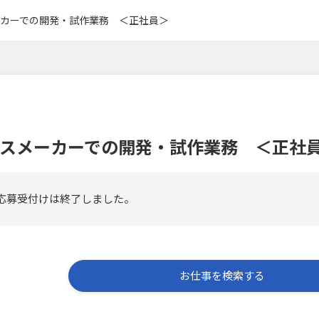
カーでの開発・試作業務 ＜正社員＞
スメーカーでの開発・試作業務 ＜正社
応募受付けは終了しました。
お仕事を検索する