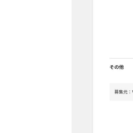
その他
募集元：