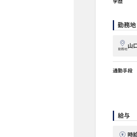
学歴
勤務地
山
勤務地
通勤手段
給与
時給