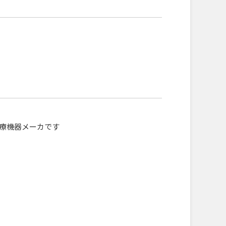
療機器メーカです