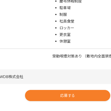
慶弔休暇制度
駐車場
制服
社員食堂
ロッカー
更衣室
休憩室
受動喫煙対策あり （敷地内全面禁
WDB株式会社
応募する