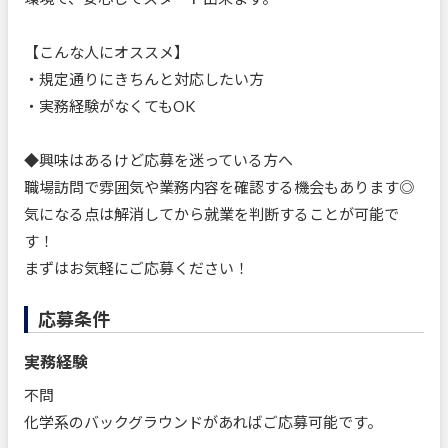
【こんな人にオススメ】
・規定通りにきちんと対応したい方
・実務経験がなくてもOK
◆興味はあるけど応募を迷っている方へ
職場訪問で雰囲気や業務内容を確認する機会もあります◎
気になる点は解消してから就業を判断することが可能で
す！
まずはお気軽にご応募ください！
応募条件
実務経験
不問
化学系のバックグラウンドがあればご応募可能です。