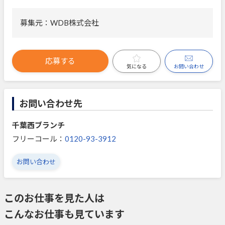
募集元：WDB株式会社
応募する
お問い合わせ
気になる
お問い合わせ先
千葉西ブランチ
フリーコール：
0120-93-3912
お問い合わせ
このお仕事を見た人は
こんなお仕事も見ています