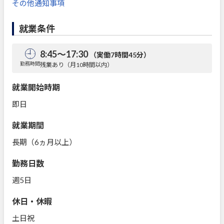
その他通知事項
就業条件
8:45～17:30
（実働7時間45分）
勤務時間
残業あり（月10時間以内）
就業開始時期
即日
就業期間
長期（6ヵ月以上）
勤務日数
週5日
休日・休暇
土日祝