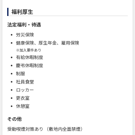
福利厚生
法定福利・待遇
労災保険
健康保険、厚生年金、雇用保険
※加入要件あり
有給休暇制度
慶弔休暇制度
制服
社員食堂
ロッカー
更衣室
休憩室
その他
受動喫煙対策あり （敷地内全面禁煙）