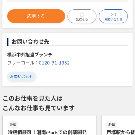
応募する
お問い合わせ
気になる
お問い合わせ先
横浜中外担当ブランチ
フリーコール：
0120-91-1852
お問い合わせ
このお仕事を見た人は
こんなお仕事も見ています
派遣
派遣
時短相談可！湘南iParkでの創薬開発
戸塚駅から