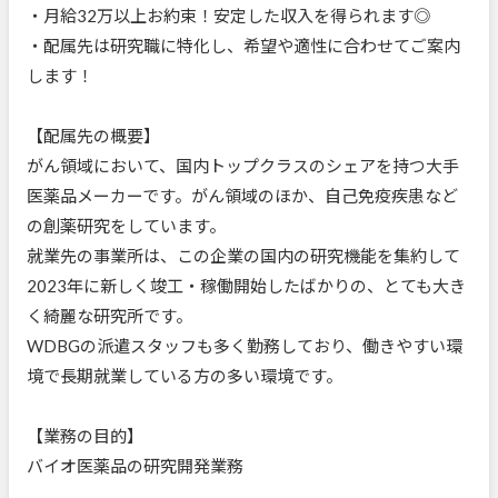
・月給32万以上お約束！安定した収入を得られます◎
・配属先は研究職に特化し、希望や適性に合わせてご案内
します！
【配属先の概要】
がん領域において、国内トップクラスのシェアを持つ大手
医薬品メーカーです。がん領域のほか、自己免疫疾患など
の創薬研究をしています。
就業先の事業所は、この企業の国内の研究機能を集約して
2023年に新しく竣工・稼働開始したばかりの、とても大き
く綺麗な研究所です。
WDBGの派遣スタッフも多く勤務しており、働きやすい環
境で長期就業している方の多い環境です。
【業務の目的】
バイオ医薬品の研究開発業務