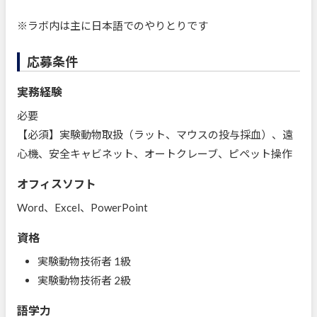
※ラボ内は主に日本語でのやりとりです
応募条件
実務経験
必要
【必須】実験動物取扱（ラット、マウスの投与採血）、遠
心機、安全キャビネット、オートクレーブ、ピペット操作
オフィスソフト
Word、Excel、PowerPoint
資格
実験動物技術者 1級
実験動物技術者 2級
語学力