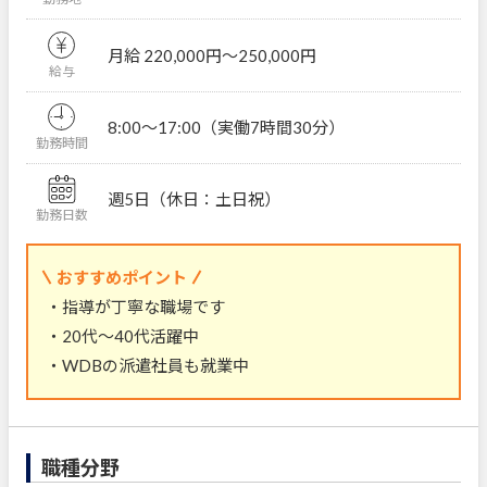
月給 220,000円〜250,000円
給与
8:00～17:00（実働7時間30分）
勤務時間
週5日（休日：土日祝）
勤務日数
おすすめポイント
・指導が丁寧な職場です
・20代～40代活躍中
・WDBの派遣社員も就業中
職種分野