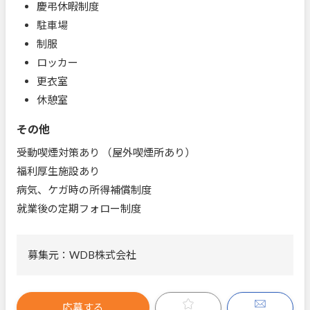
慶弔休暇制度
駐車場
制服
ロッカー
更衣室
休憩室
その他
受動喫煙対策あり （屋外喫煙所あり）
福利厚生施設あり
病気、ケガ時の所得補償制度
就業後の定期フォロー制度
募集元：WDB株式会社
応募する