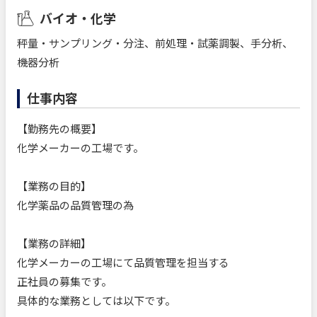
バイオ・化学
秤量・サンプリング・分注、前処理・試薬調製、手分析、
機器分析
仕事内容
【勤務先の概要】
化学メーカーの工場です。
【業務の目的】
化学薬品の品質管理の為
【業務の詳細】
化学メーカーの工場にて品質管理を担当する
正社員の募集です。
具体的な業務としては以下です。