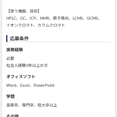
【使う機器、技術】
HPLC、GC、ICP、NMR、原子吸光、LCMS、GCMS、
イオンクロマト、カラムクロマト
応募条件
実務経験
必要
社会人経験3年以上の方
オフィスソフト
Word、Excel、PowerPoint
学歴
高専卒、専門卒、短大卒以上
その他