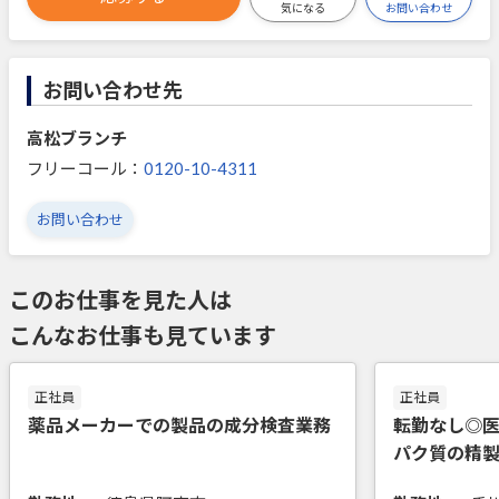
お問い合わせ
気になる
お問い合わせ先
高松ブランチ
フリーコール：
0120-10-4311
お問い合わせ
このお仕事を見た人は
こんなお仕事も見ています
正社員
正社員
薬品メーカーでの製品の成分検査業務
転勤なし◎
パク質の精製
日/月平均残業