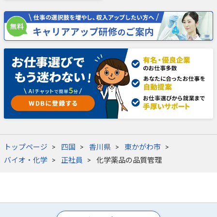
トップページ
四国
香川県
東かがわ市
バイオ・化学
正社員
化学薬品の品質管理