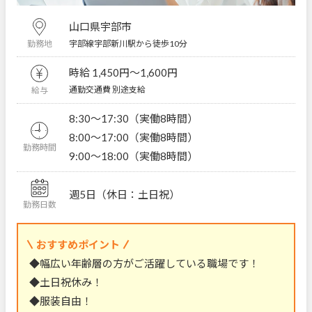
山口県宇部市
宇部線宇部新川駅から徒歩10分
勤務地
時給 1,450円〜1,600円
通勤交通費 別途支給
給与
8:30～17:30（実働8時間）
8:00～17:00（実働8時間）
勤務時間
9:00～18:00（実働8時間）
週5日（休日：土日祝）
勤務日数
おすすめポイント
◆幅広い年齢層の方がご活躍している職場です！
◆土日祝休み！
◆服装自由！