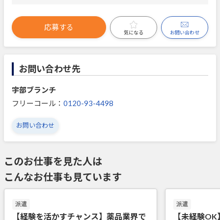
応募する
お問い合わせ
気になる
お問い合わせ先
宇部ブランチ
フリーコール：
0120-93-4498
お問い合わせ
このお仕事を見た人は
こんなお仕事も見ています
派遣
派遣
【経験を活かすチャンス】薬品業界で
【未経験OK