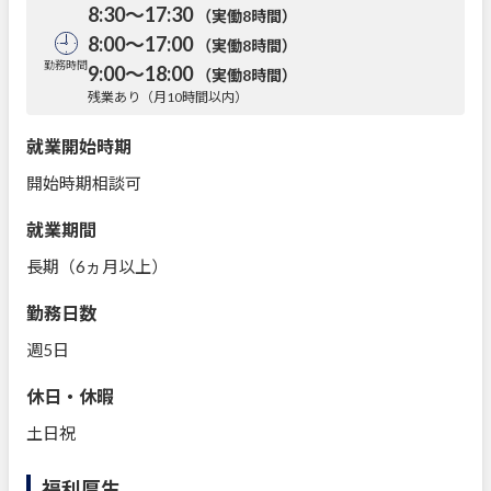
8:30～17:30
（実働8時間）
8:00～17:00
（実働8時間）
勤務時間
9:00～18:00
（実働8時間）
残業あり（月10時間以内）
就業開始時期
開始時期相談可
就業期間
長期（6ヵ月以上）
勤務日数
週5日
休日・休暇
土日祝
福利厚生