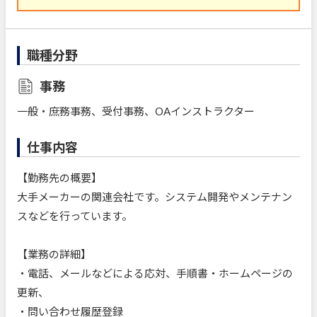
職種分野
事務
一般・庶務事務、受付事務、OAインストラクター
仕事内容
【勤務先の概要】
大手メーカーの関連会社です。システム開発やメンテナン
スなどを行っています。
【業務の詳細】
・電話、メールなどによる応対、手順書・ホームページの
更新、
・問い合わせ履歴登録