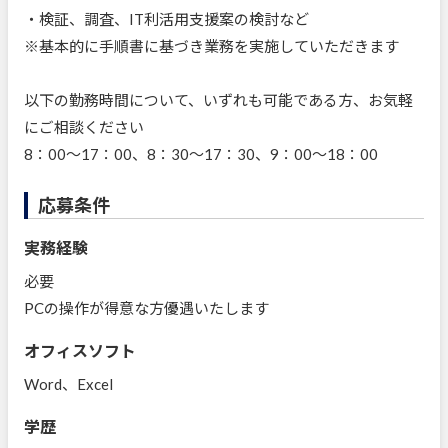
・検証、調査、IT利活用支援案の検討など
※基本的に手順書に基づき業務を実施していただきます
以下の勤務時間について、いずれも可能である方、お気軽
にご相談ください
8：00～17：00、8：30～17：30、9：00～18：00
応募条件
実務経験
必要
PCの操作が得意な方優遇いたします
オフィスソフト
Word、Excel
学歴