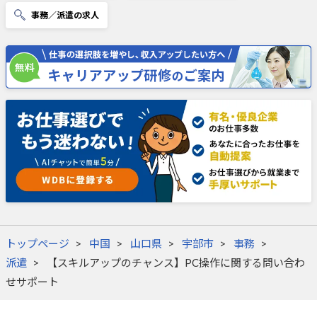
事務／派遣の求人
トップページ
中国
山口県
宇部市
事務
派遣
【スキルアップのチャンス】PC操作に関する問い合わ
せサポート