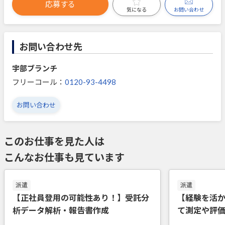
応募する
お問い合わせ
気になる
お問い合わせ先
宇部ブランチ
フリーコール：
0120-93-4498
お問い合わせ
このお仕事を見た人は
こんなお仕事も見ています
派遣
派遣
【正社員登用の可能性あり！】受託分
【経験を活
析データ解析・報告書作成
て測定や評