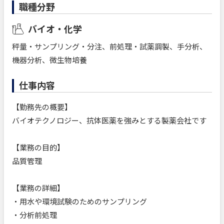
職種分野
バイオ・化学
秤量・サンプリング・分注、前処理・試薬調製、手分析、
機器分析、微生物培養
仕事内容
【勤務先の概要】
バイオテクノロジー、抗体医薬を強みとする製薬会社です
【業務の目的】
品質管理
【業務の詳細】
・用水や環境試験のためのサンプリング
・分析前処理