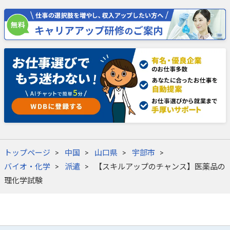
トップページ
中国
山口県
宇部市
バイオ・化学
派遣
【スキルアップのチャンス】医薬品の
理化学試験