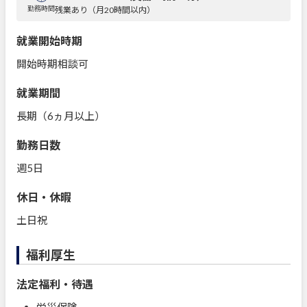
勤務時間
残業あり（月20時間以内）
就業開始時期
開始時期相談可
就業期間
長期（6ヵ月以上）
勤務日数
週5日
休日・休暇
土日祝
福利厚生
法定福利・待遇
労災保険