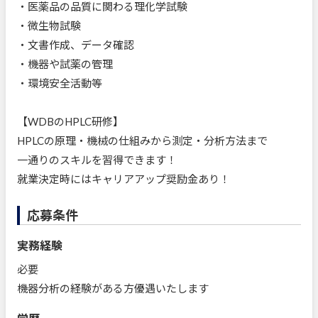
・医薬品の品質に関わる理化学試験
・微生物試験
・文書作成、データ確認
・機器や試薬の管理
・環境安全活動等
【WDBのHPLC研修】
HPLCの原理・機械の仕組みから測定・分析方法まで
一通りのスキルを習得できます！
就業決定時にはキャリアアップ奨励金あり！
応募条件
実務経験
必要
機器分析の経験がある方優遇いたします