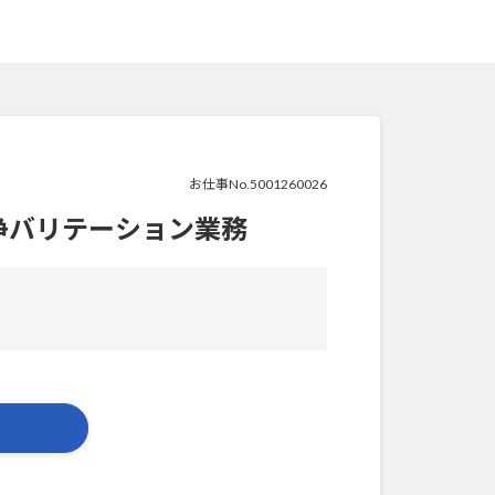
お仕事No.5001260026
浄バリテーション業務