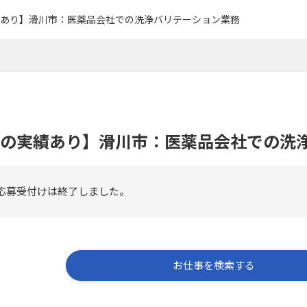
あり】滑川市：医薬品会社での洗浄バリテーション業務
の実績あり】滑川市：医薬品会社での洗
応募受付けは終了しました。
お仕事を検索する