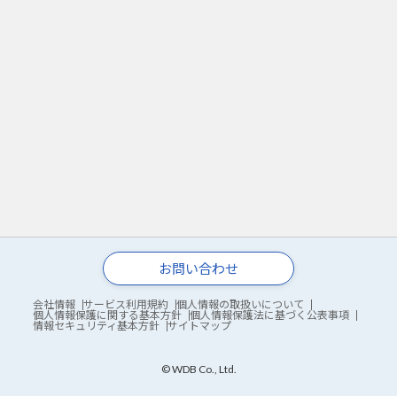
お問い合わせ
会社情報
サービス利用規約
個人情報の取扱いについて
個人情報保護に関する基本方針
個人情報保護法に基づく公表事項
情報セキュリティ基本方針
サイトマップ
© WDB Co., Ltd.