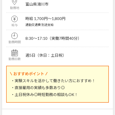
富山県滑川市
勤務地
時給 1,700円〜1,800円
通勤交通費 別途支給
給与
8:30～17:10（実働7時間40分）
勤務時間
週5日（休日：土日祝）
勤務日数
おすすめポイント
・実験スキルを活かして働きたい方におすすめ！
・直接雇用の実績も多数あり◎
・土日祝休み◎時短勤務の相談もOK！