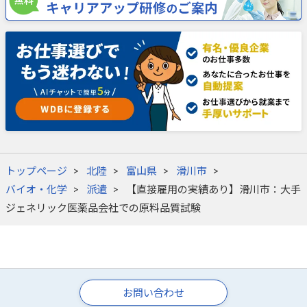
トップページ
北陸
富山県
滑川市
バイオ・化学
派遣
【直接雇用の実績あり】滑川市：大手
ジェネリック医薬品会社での原料品質試験
お問い合わせ