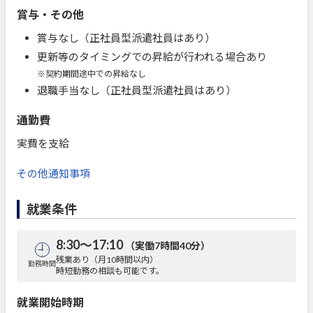
賞与・その他
賞与なし（正社員型派遣社員はあり）
更新等のタイミングでの昇給が行われる場合あり
※契約期間途中での昇給なし
退職手当なし（正社員型派遣社員はあり）
通勤費
実費を支給
その他通知事項
就業条件
8:30～17:10
（実働7時間40分）
残業あり（月10時間以内）
勤務時間
時短勤務の相談も可能です。
就業開始時期