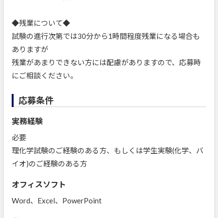
◆残業について◆
試験の進行次第では30分から1時間程度残業になる場合も
ありますが
残業があまりできない方には配慮がありますので、応募時
にご相談ください。
応募条件
実務経験
必要
理化学試験のご経験のある方、もしくは学生実験(化学、バ
イオ)のご経験のある方
オフィスソフト
Word、Excel、PowerPoint