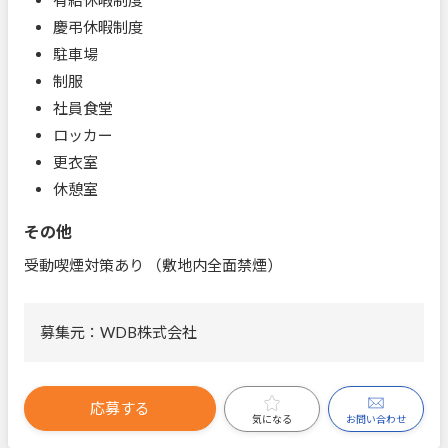
慶弔休暇制度
駐車場
制服
社員食堂
ロッカー
更衣室
休憩室
その他
受動喫煙対策あり （敷地内全面禁煙）
募集元：WDB株式会社
応募する
お問い合わせ
気になる