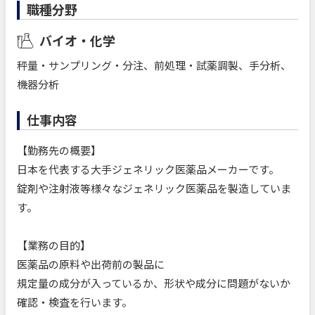
職種分野
バイオ・化学
秤量・サンプリング・分注、前処理・試薬調製、手分析、
機器分析
仕事内容
【勤務先の概要】
日本を代表する大手ジェネリック医薬品メーカーです。
錠剤や注射液等様々なジェネリック医薬品を製造していま
す。
【業務の目的】
医薬品の原料や出荷前の製品に
規定量の成分が入っているか、形状や成分に問題がないか
確認・検査を行います。